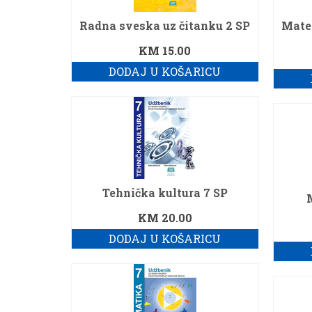
Radna sveska uz čitanku 2 SP
Mate
KM
15.00
DODAJ U KOŠARICU
Tehnička kultura 7 SP
KM
20.00
DODAJ U KOŠARICU