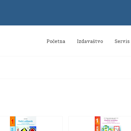
Početna
Izdavaštvo
Servis