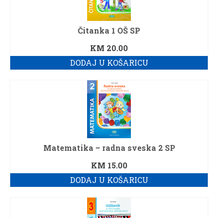
Čitanka 1 OŠ SP
KM
20.00
DODAJ U KOŠARICU
Matematika – radna sveska 2 SP
KM
15.00
DODAJ U KOŠARICU