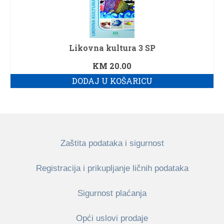
Likovna kultura 3 SP
KM
20.00
DODAJ U KOŠARICU
Zaštita podataka i sigurnost
Registracija i prikupljanje ličnih podataka
Sigurnost plaćanja
Opći uslovi prodaje